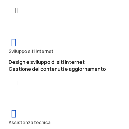
Sviluppo siti Internet
Design e sviluppo di siti Internet
Gestione dei contenuti e aggiornamento
Assistenza tecnica