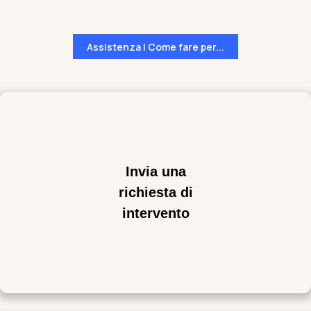
Assistenza | Come fare per...
Invia una
richiesta di
intervento