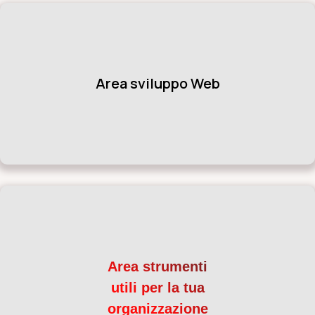
Area sviluppo Web
Area strumenti
utili per la tua
organizzazione