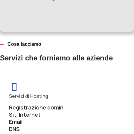
Cosa facciamo
Servizi che forniamo alle aziende
Servizi di Hosting
Registrazione domini
Siti Internet
Email
DNS