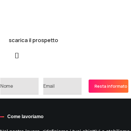
scarica il prospetto
Come lavoriamo