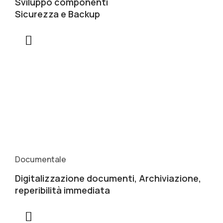
Sviluppo componenti
Sicurezza e Backup
Documentale
Digitalizzazione documenti, Archiviazione,
reperibilità immediata