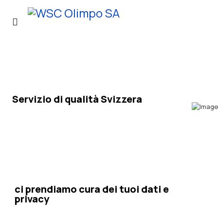
Hosting siti Internet
Servizio di qualità Svizzera
Sicurezza
ci prendiamo cura dei tuoi dati e
privacy