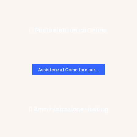
Posta elettronica Online
Assistenza | Come fare per...
Amministrazione Hosting