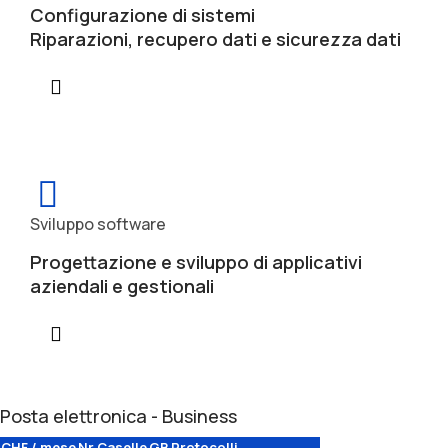
Configurazione di sistemi
Riparazioni, recupero dati e sicurezza dati
Sviluppo software
Progettazione e sviluppo di applicativi
aziendali e gestionali
Posta elettronica - Business
CHF / mese
Nr Caselle
GB
Protocolli