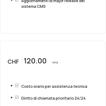
Aggiornamenti di major release del
sistema CMS
120.00
CHF
/ora
Costo orario per assistenza tecnica
Diritto di chiamata prioritario 24/24