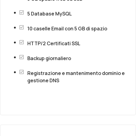
5 Database MySQL
10 caselle Email con 5 GB di spazio
HTTP/2 Certificati SSL
Backup giornaliero
Registrazione e mantenimento dominio e
gestione DNS