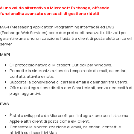
è una valida alternativa a Microsoft Exchange, offrendo
funzionalità avanzate con costi di gestione ridotti
MAPI (Messaging Application Programming Interface) ed EWS
(Exchange Web Services) sono due protocolli avanzati utilizzati per
garantire una sincronizzazione fluida tra client di posta elettronica e il
server.
MAPI
È il protocollo nativo di Microsoft Outlook per Windows.
Permette la sincronizzazione in tempo reale di email, calendari,
contatti, attività e note.
Supporta la condivisione di cartelle email e calendari tra utenti.
Offre un'integrazione diretta con SmarterMail, senza necessità di
plugin aggiuntivi.
EWS
È stato sviluppato da Microsoft per l'integrazione con il sistema
Apple e altri client di posta come eM Client.
Consente la sincronizzazione di email, calendari, contatti e
attività su dispositivi Mac.