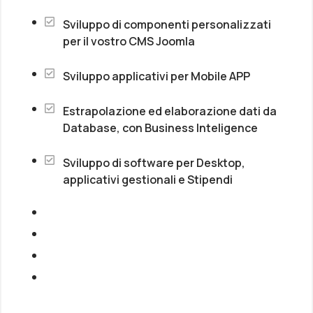
Sviluppo di componenti personalizzati
per il vostro CMS Joomla
Sviluppo applicativi per Mobile APP
Estrapolazione ed elaborazione dati da
Database, con Business Inteligence
Sviluppo di software per Desktop,
applicativi gestionali e Stipendi