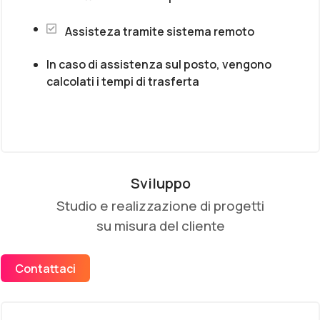
Assisteza tramite sistema remoto
In caso di assistenza sul posto, vengono
calcolati i tempi di trasferta
Sviluppo
Studio e realizzazione di progetti
su misura del cliente
Contattaci