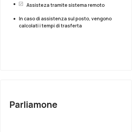
Assisteza tramite sistema remoto
In caso di assistenza sul posto, vengono
calcolati i tempi di trasferta
Parliamone