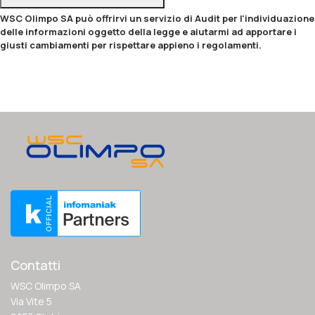
WSC Olimpo SA può offrirvi un servizio di Audit per l'individuazione
delle informazioni oggetto della legge e aiutarmi ad apportare i
giusti cambiamenti per rispettare appieno i regolamenti.
Contatti
WSC Olimpo SA
Via Vite 5