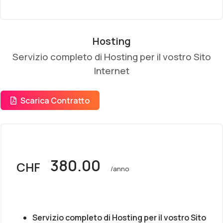
Hosting
Servizio completo di Hosting per il vostro Sito
Internet
Scarica Contratto
380.00
CHF
/anno
Servizio completo di Hosting per il vostro Sito