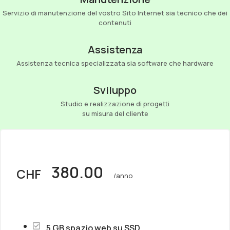
Servizio di manutenzione del vostro Sito Internet sia tecnico che dei
contenuti
Assistenza
Assistenza tecnica specializzata sia software che hardware
Sviluppo
Studio e realizzazione di progetti
su misura del cliente
380.00
CHF
/anno
5 GB spazio web su SSD