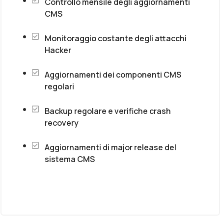
Controllo mensile degli aggiornamenti
CMS
Monitoraggio costante degli attacchi
Hacker
Aggiornamenti dei componenti CMS
regolari
Backup regolare e verifiche crash
recovery
Aggiornamenti di major release del
sistema CMS