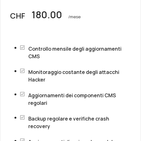
180.00
CHF
/mese
Controllo mensile degli aggiornamenti
CMS
Monitoraggio costante degli attacchi
Hacker
Aggiornamenti dei componenti CMS
regolari
Backup regolare e verifiche crash
recovery