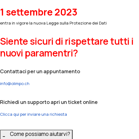
1 settembre 2023
entra in vigore la nuova Legge sulla Protezione dei Dati
Siente sicuri di rispettare tutti i
nuovi paramentri?
Contattaci per un appuntamento
info@olimpo.ch
Richiedi un supporto apri un ticket online
Clicca qui per inviare una richiesta
Come possiamo aiutarvi?