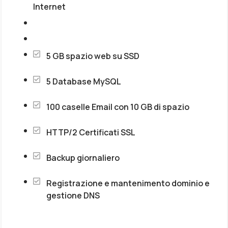
Internet
5 GB spazio web su SSD
5 Database MySQL
100 caselle Email con 10 GB di spazio
HTTP/2 Certificati SSL
Backup giornaliero
Registrazione e mantenimento dominio e
gestione DNS