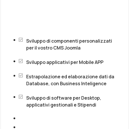
Sviluppo di componenti personalizzati
per il vostro CMS Joomla
Sviluppo applicativi per Mobile APP
Estrapolazione ed elaborazione dati da
Database, con Business Inteligence
Sviluppo di software per Desktop,
applicativi gestionali e Stipendi