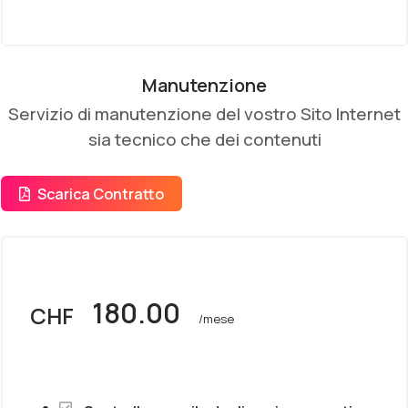
Manutenzione
Servizio di manutenzione del vostro Sito Internet
sia tecnico che dei contenuti
Scarica Contratto
180.00
CHF
/mese