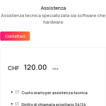
Assistenza
Assistenza tecnica specializzata sia software che
hardware
Contattaci
120.00
CHF
/ora
Costo orario per assistenza tecnica
Diritto di chiamata prioritario 24/24