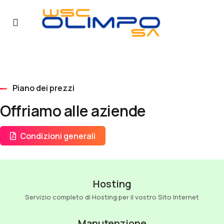
Piano dei prezzi
Offriamo alle aziende
Condizioni generali
Hosting
Servizio completo di Hosting per il vostro Sito Internet
Manutenzione